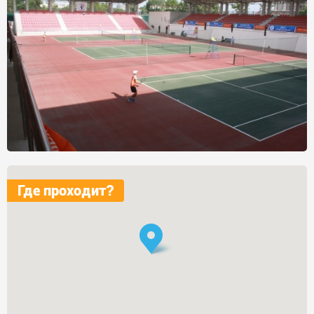
Где проходит?