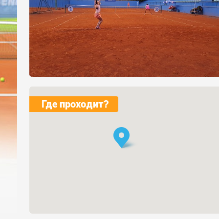
Где проходит?