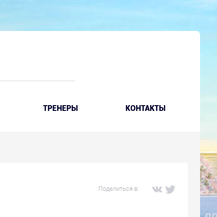
ТРЕНЕРЫ
КОНТАКТЫ
Поделиться в: