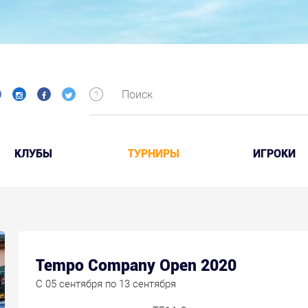
КЛУБЫ
ТУРНИРЫ
ИГРОКИ
Tempo Company Open 2020
C 05 сентября по 13 сентября