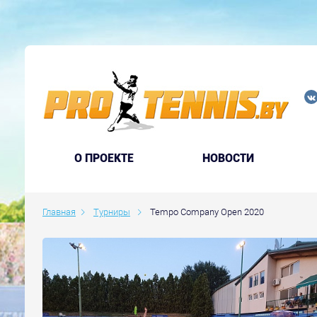
O ПРОЕКТЕ
НОВОСТИ
Главная
Турниры
Tempo Company Open 2020