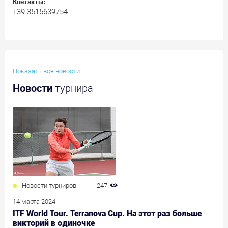
Контакты:
+39 3515639754
Показать все новости
Новости
турнира
Новости турниров
247
14 марта 2024
ITF World Tour. Terranova Cup. На этот раз больше
викторий в одиночке