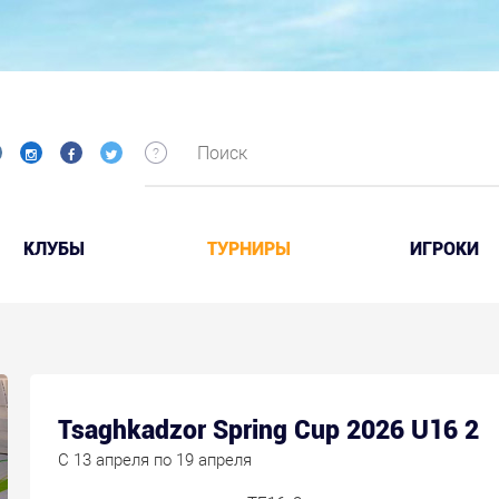
КЛУБЫ
ТУРНИРЫ
ИГРОКИ
Tsaghkadzor Spring Cup 2026 U16 2
C 13 апреля по 19 апреля