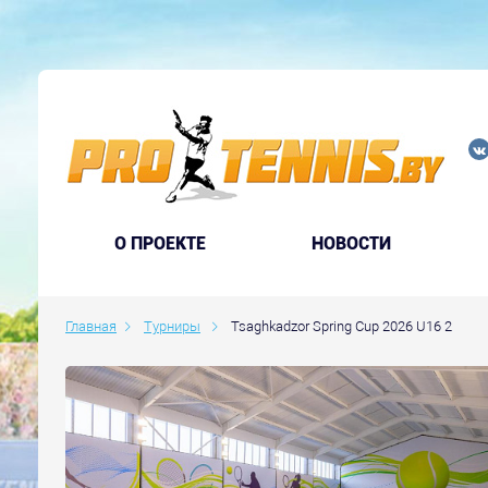
O ПРОЕКТЕ
НОВОСТИ
Главная
Турниры
Tsaghkadzor Spring Cup 2026 U16 2