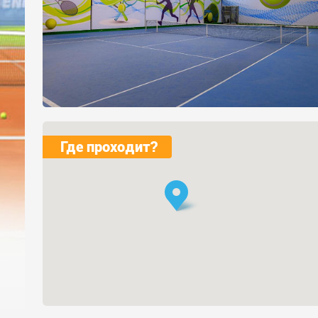
Где проходит?