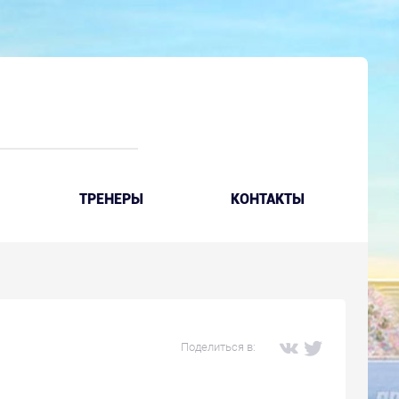
ТРЕНЕРЫ
КОНТАКТЫ
Поделиться в: