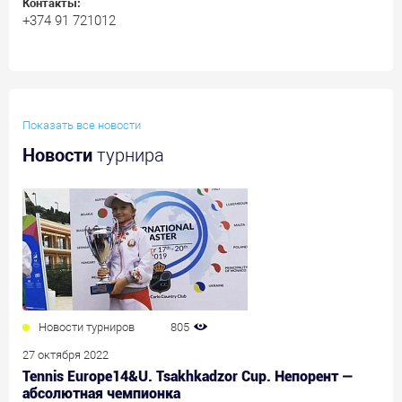
Контакты:
+374 91 721012
Показать все новости
Новости
турнира
Новости турниров
805
27 октября 2022
Tennis Europe14&U. Tsakhkadzor Cup. Непорент —
абсолютная чемпионка