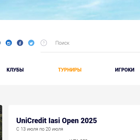
КЛУБЫ
ТУРНИРЫ
ИГРОКИ
UniCredit Iasi Open 2025
C 13 июля по 20 июля