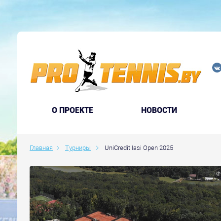
O ПРОЕКТЕ
НОВОСТИ
Главная
Турниры
UniCredit Iasi Open 2025