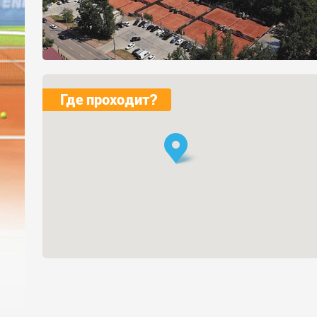
Где проходит?