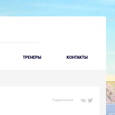
ТРЕНЕРЫ
КОНТАКТЫ
Поделиться в: