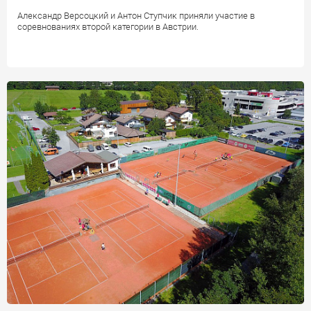
Александр Версоцкий и Антон Ступчик приняли участие в
соревнованиях второй категории в Австрии.