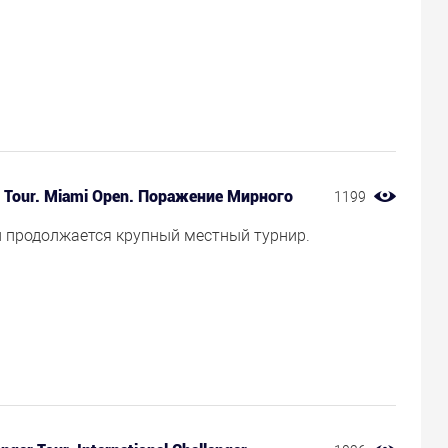
 Tour. Miami Open. Поражение Мирного
1199
 продолжается крупный местный турнир.