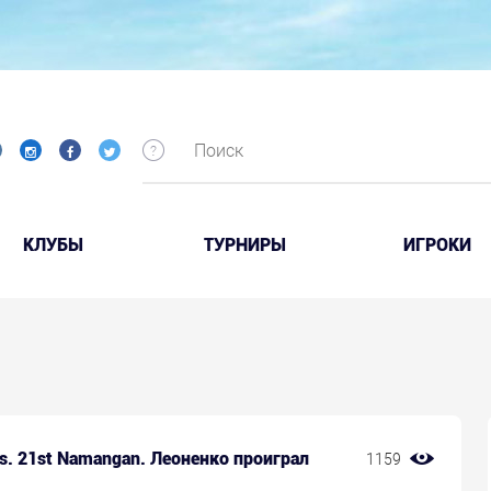
КЛУБЫ
ТУРНИРЫ
ИГРОКИ
rs. 21st Namangan. Леоненко проиграл
1159