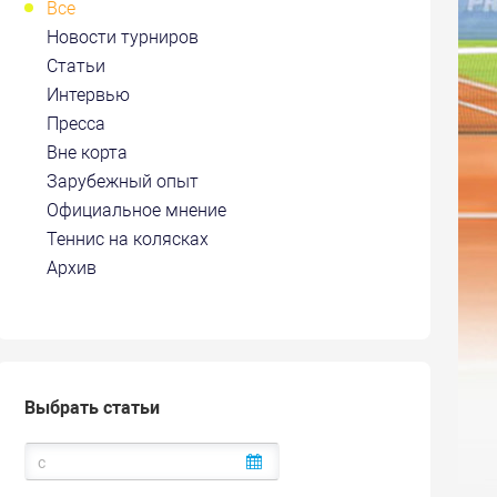
Все
Новости турниров
Статьи
Интервью
Пресса
Вне корта
Зарубежный опыт
Официальное мнение
Теннис на колясках
Архив
Выбрать статьи