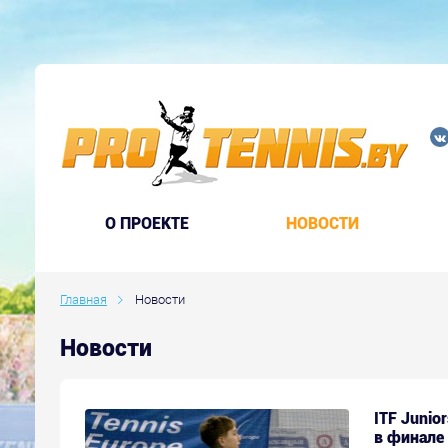
O ПРОЕКТЕ
НОВОСТИ
Главная
Новости
Новости
ITF Junio
в финале