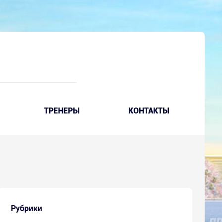
ТРЕНЕРЫ
КОНТАКТЫ
Рубрики