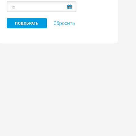
Сбросить