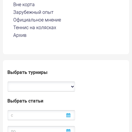
Вне корта
Зарубежный опыт
Официальное мнение
Теннис на колясках
Архив
Выбрать турниры
Выбрать статьи