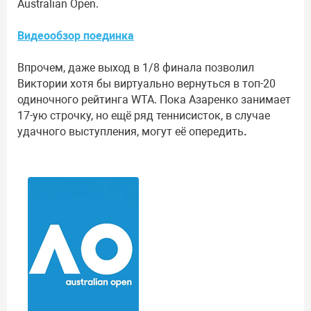
Australian Open.
Видеообзор поединка
Впрочем, даже выход в 1/8 финала позволил
Виктории хотя бы виртуально вернуться в топ-20
одиночного рейтинга WTA. Пока Азаренко занимает
17-ую строчку, но ещё ряд теннисисток, в случае
удачного выступления, могут её опередить
.