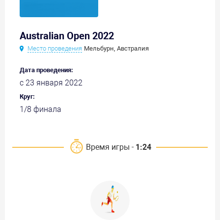
Australian Open 2022
Место проведения
Мельбурн, Австралия
Дата проведения:
с 23 января 2022
Круг:
1/8 финала
Время игры -
1:24