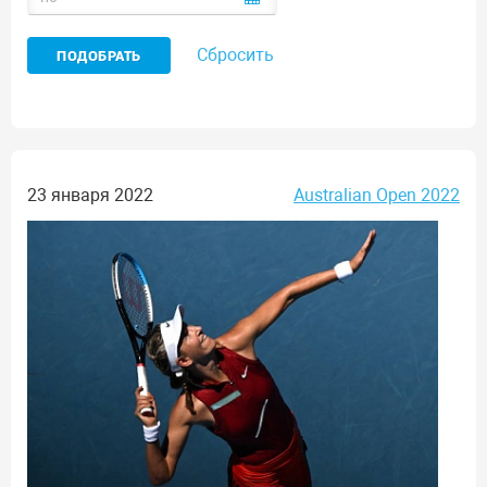
Сбросить
23 января 2022
Australian Open 2022