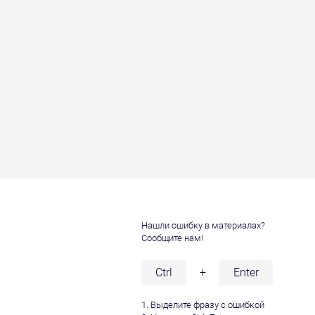
Нашли ошибку в материалах?
Сообщите нам!
и
Ctrl
+
Enter
1. Выделите фразу с ошибкой