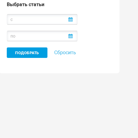
Выбрать статьи
Сбросить