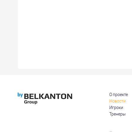
О проекте
Новости
Игроки
Тренеры