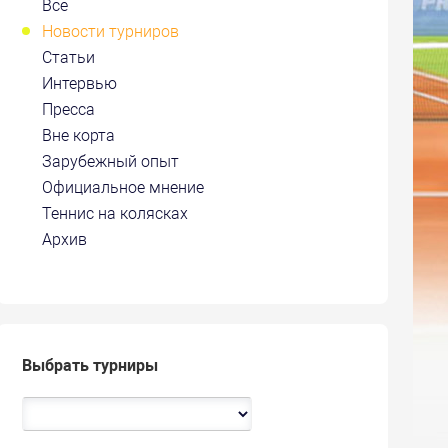
Все
Новости турниров
Статьи
Интервью
Пресса
Вне корта
Зарубежный опыт
Официальное мнение
Теннис на колясках
Архив
Выбрать турниры