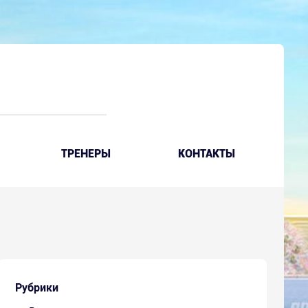
ТРЕНЕРЫ
КОНТАКТЫ
Рубрики