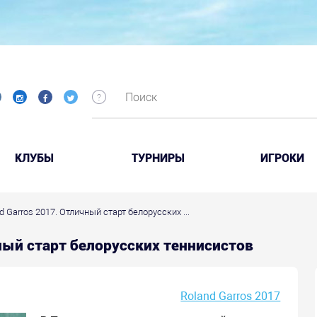
КЛУБЫ
ТУРНИРЫ
ИГРОКИ
d Garros 2017. Отличный старт белорусских ...
чный старт белорусских теннисистов
Roland Garros 2017