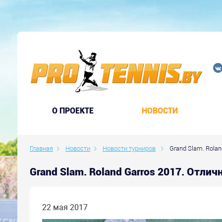
O ПРОЕКТЕ
НОВОСТИ
Главная
Новости
Новости турниров
Grand Slam. Rolan
Grand Slam. Roland Garros 2017. Отли
22 мая 2017