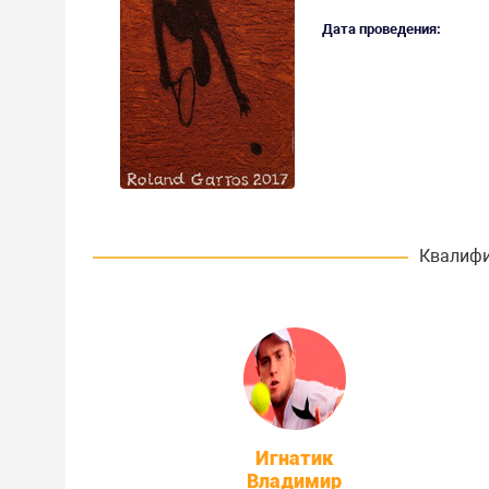
Дата проведения:
Квалифи
Игнатик
Владимир