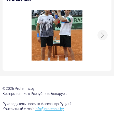
© 2026 Protennis.by
Все про теннис в Республике Беларусь
Руководитель проекта Александр Руцкий
Контактный e-mail:
info@protennis.by