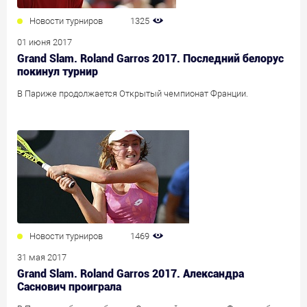
Новости турниров
1325
01 июня 2017
Grand Slam. Roland Garros 2017. Последний белорус
покинул турнир
В Париже продолжается Открытый чемпионат Франции.
Новости турниров
1469
31 мая 2017
Grand Slam. Roland Garros 2017. Александра
Саснович проиграла