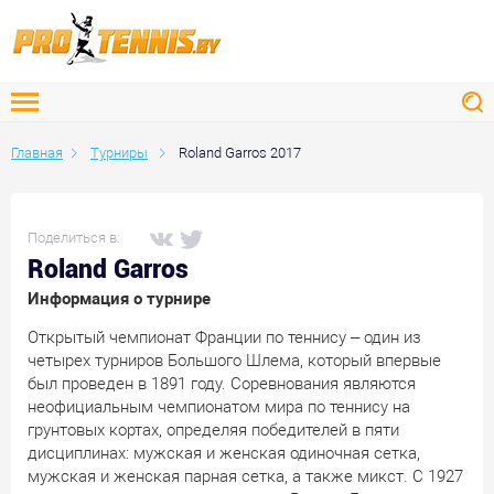
Главная
Турниры
Roland Garros 2017
Поделиться в:
Roland Garros
Информация о турнире
Открытый чемпионат Франции по теннису – один из
четырех турниров Большого Шлема, который впервые
был проведен в 1891 году. Соревнования являются
неофициальным чемпионатом мира по теннису на
грунтовых кортах, определяя победителей в пяти
дисциплинах: мужская и женская одиночная сетка,
мужская и женская парная сетка, а также микст. С 1927