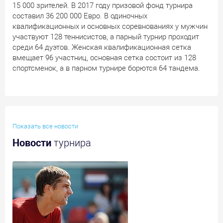
15 000 зрителей. В 2017 году призовой фонд турнира
составил 36 200 000 Евро. В одиночных
квалификационных и основных соревнованиях у мужчин
участвуют 128 теннисистов, а парный турнир проходит
среди 64 дуэтов. Женская квалификационная сетка
вмещает 96 участниц, основная сетка состоит из 128
спортсменок, а в парном турнире борются 64 тандема.
Показать все новости
Новости
турнира