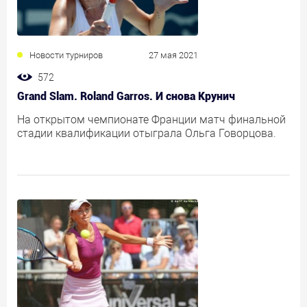
Новости турниров
27 мая 2021
572
Grand Slam. Roland Garros. И снова Крунич
На открытом чемпионате Франции матч финальной
стадии квалификации отыграла Ольга Говорцова.