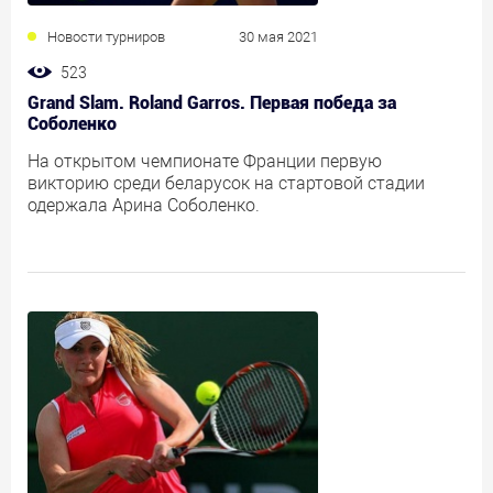
Новости турниров
30 мая 2021
523
Grand Slam. Roland Garros. Первая победа за
Соболенко
На открытом чемпионате Франции первую
викторию среди беларусок на стартовой стадии
одержала Арина Соболенко.