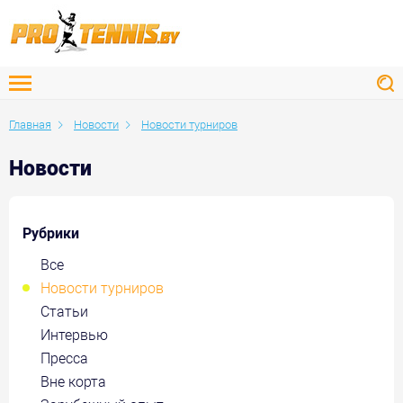
Главная
Новости
Новости турниров
Новости
Рубрики
Все
Новости турниров
Статьи
Интервью
Пресса
Вне корта