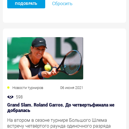
Сбросить
Новости турниров
06 июня 2021
598
Grand Slam. Roland Garros. До четвертьфинала не
добралась
На втором в сезоне турнире Большого Шлема
встречу четвёртого раунда одиночного разряда