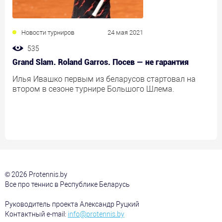
Новости турниров
24 мая 2021
535
Grand Slam. Roland Garros. Посев — не гарантия
Илья Ивашко первым из беларусов стартовал на
втором в сезоне турнире Большого Шлема.
© 2026 Protennis.by
Все про теннис в Республике Беларусь
Руководитель проекта Александр Руцкий
Контактный e-mail:
info@protennis.by