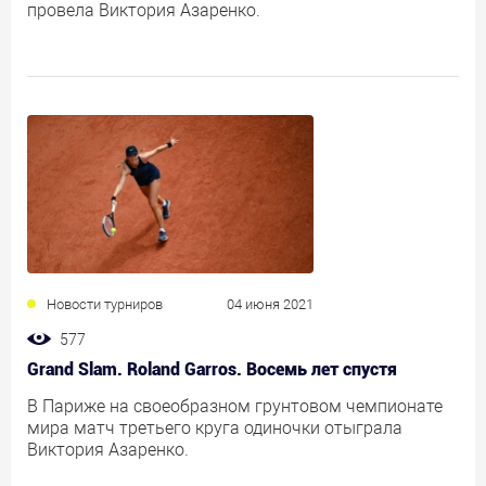
провела Виктория Азаренко.
Новости турниров
04 июня 2021
577
Grand Slam. Roland Garros. Восемь лет спустя
В Париже на своеобразном грунтовом чемпионате
мира матч третьего круга одиночки отыграла
Виктория Азаренко.