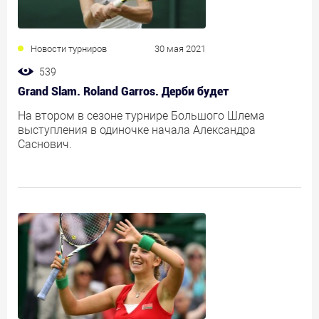
Новости турниров
30 мая 2021
539
Grand Slam. Roland Garros. Дерби будет
На втором в сезоне турнире Большого Шлема
выступления в одиночке начала Александра
Саснович.