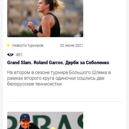
Новости турниров
02 июня 2021
481
Grand Slam. Roland Garros. Дерби за Соболенко
На втором в сезоне турнире Большого Шлема в
рамках второго круга одиночки сошлись две
белорусские теннисистки.