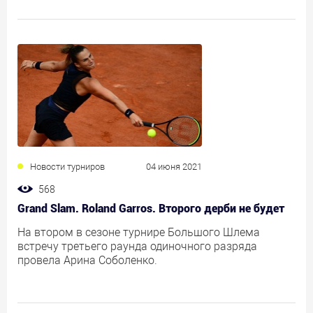
Новости турниров
04 июня 2021
568
Grand Slam. Roland Garros. Второго дерби не будет
На втором в сезоне турнире Большого Шлема
встречу третьего раунда одиночного разряда
провела Арина Соболенко.