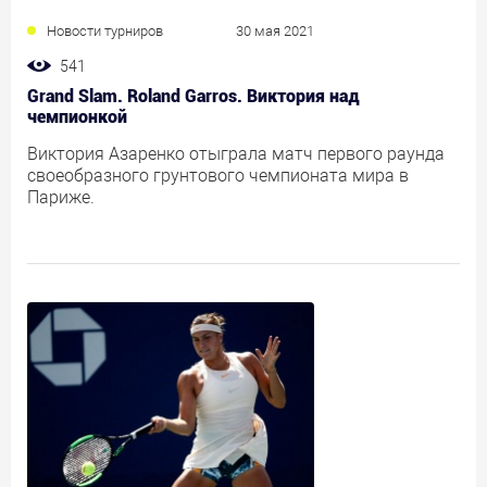
Новости турниров
30 мая 2021
541
Grand Slam. Roland Garros. Виктория над
чемпионкой
Виктория Азаренко отыграла матч первого раунда
своеобразного грунтового чемпионата мира в
Париже.