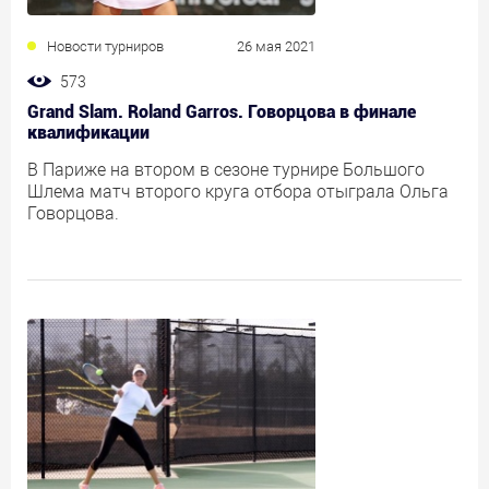
Новости турниров
26 мая 2021
573
Grand Slam. Roland Garros. Говорцова в финале
квалификации
В Париже на втором в сезоне турнире Большого
Шлема матч второго круга отбора отыграла Ольга
Говорцова.