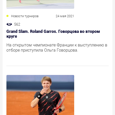
Новости турниров
24 мая 2021
562
Grand Slam. Roland Garros. Говорцова во втором
круге
На открытом чемпионате Франции к выступлению в
отборе приступила Ольга Говорцова.