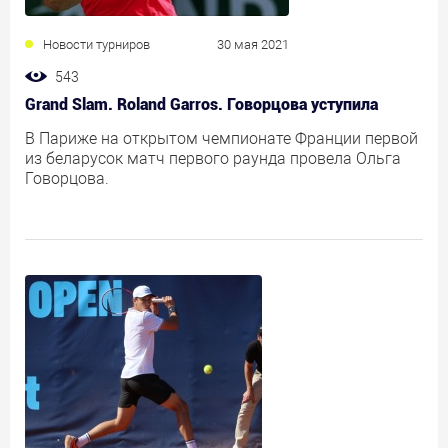
Новости турниров
30 мая 2021
543
Grand Slam. Roland Garros. Говорцова уступила
В Париже на открытом чемпионате Франции первой
из беларусок матч первого раунда провела Ольга
Говорцова.