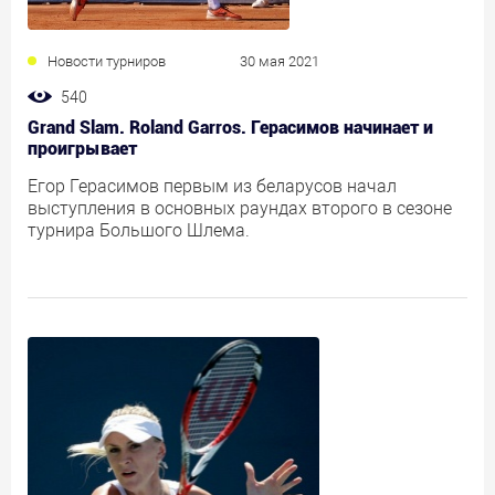
Новости турниров
30 мая 2021
540
Grand Slam. Roland Garros. Герасимов начинает и
проигрывает
Егор Герасимов первым из беларусов начал
выступления в основных раундах второго в сезоне
турнира Большого Шлема.