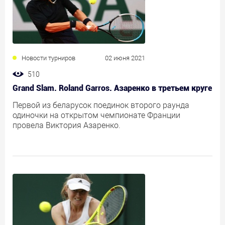
Новости турниров
02 июня 2021
510
Grand Slam. Roland Garros. Азаренко в третьем круге
Первой из беларусок поединок второго раунда
одиночки на открытом чемпионате Франции
провела Виктория Азаренко.