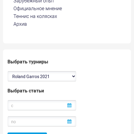
Зарубежный опыт
Официальное мнение
Теннис на колясках
Архив
Выбрать турниры
Выбрать статьи