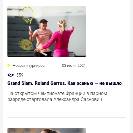
Новости турниров
03 июня 2021
559
Grand Slam. Roland Garros. Как осенью — не вышло
На открытом чемпионате Франции в парном
разряде стартовала Александра Саснович.