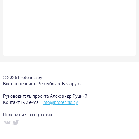
© 2026 Protennis.by
Все про теннис в Республике Беларусь
Руководитель проекта Александр Руцкий
Контактный e-mail:
info@protennis.by
Поделиться в соц. сетях: