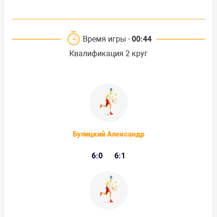
Время игры -
00:44
Квалификация 2 круг
Булицкий Александр
6:0
6:1