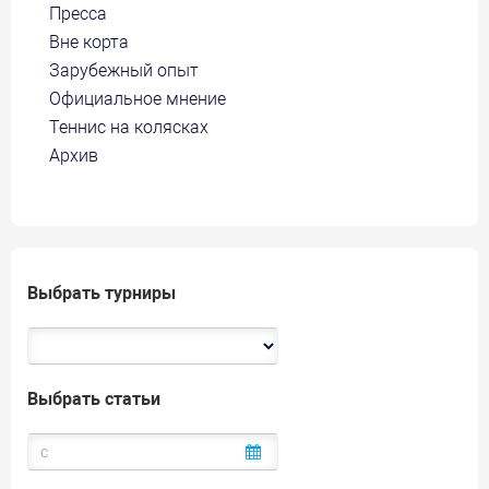
Пресса
Вне корта
Зарубежный опыт
Официальное мнение
Теннис на колясках
Архив
Выбрать турниры
Выбрать статьи