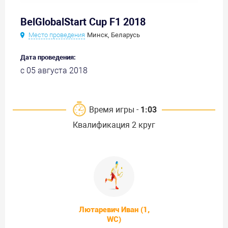
BelGlobalStart Cup F1 2018
Место проведения
Минск, Беларусь
Дата проведения:
с 05 августа 2018
Время игры -
1:03
Квалификация 2 круг
Лютаревич Иван (1,
WC)