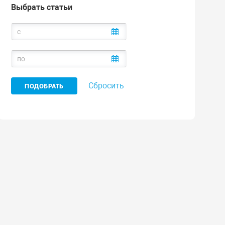
Выбрать статьи
Сбросить