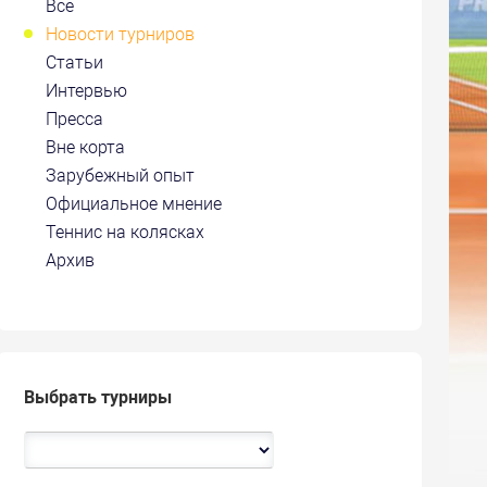
Все
Новости турниров
Статьи
Интервью
Пресса
Вне корта
Зарубежный опыт
Официальное мнение
Теннис на колясках
Архив
Выбрать турниры