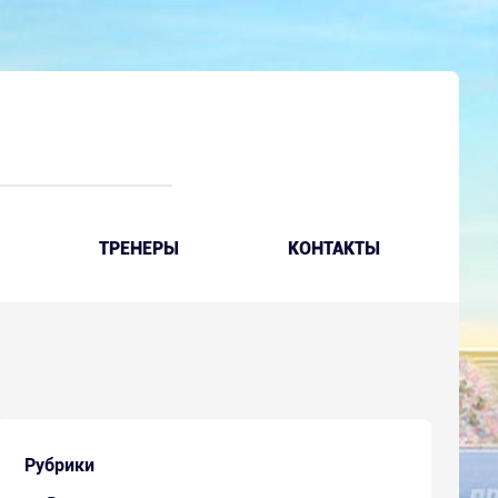
ТРЕНЕРЫ
КОНТАКТЫ
Рубрики