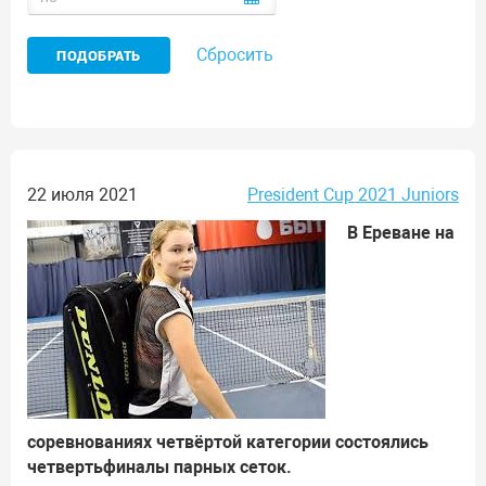
Сбросить
22 июля 2021
President Cup 2021 Juniors
В Ереване на
соревнованиях четвёртой категории состоялись
четвертьфиналы парных сеток.