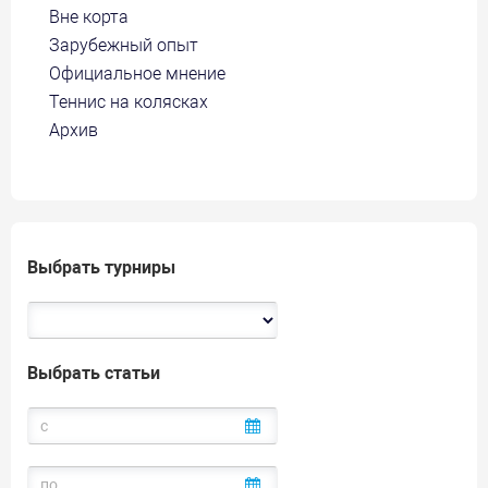
Вне корта
Зарубежный опыт
Официальное мнение
Теннис на колясках
Архив
Выбрать турниры
Выбрать статьи