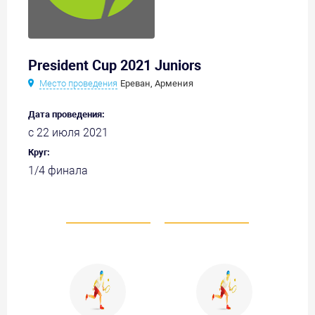
President Cup 2021 Juniors
Место проведения
Ереван, Армения
Дата проведения:
с 22 июля 2021
Круг:
1/4 финала