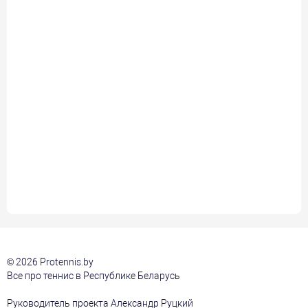
© 2026 Protennis.by
Все про теннис в Республике Беларусь
Руководитель проекта Александр Руцкий