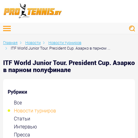
Главная
Новости
Новости турниров
ITF World Junior Tour. President Cup. Азарко в парном ...
ITF World Junior Tour. President Cup. Азарко
в парном полуфинале
Рубрики
Все
Новости турниров
Статьи
Интервью
Пресса