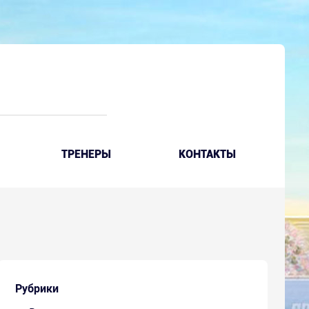
ТРЕНЕРЫ
КОНТАКТЫ
Рубрики