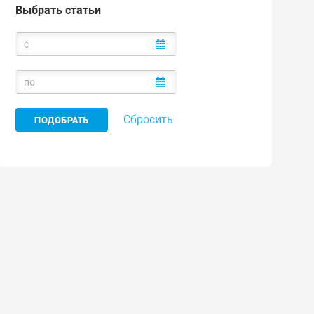
Выбрать статьи
Сбросить