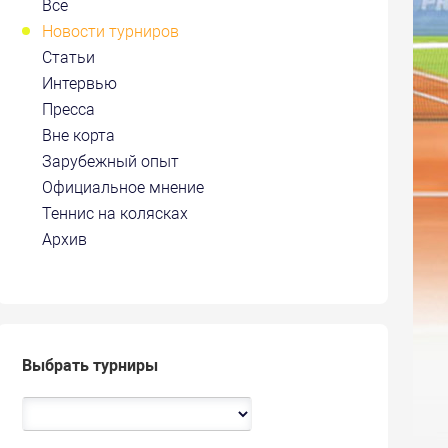
Все
Новости турниров
Статьи
Интервью
Пресса
Вне корта
Зарубежный опыт
Официальное мнение
Теннис на колясках
Архив
Выбрать турниры