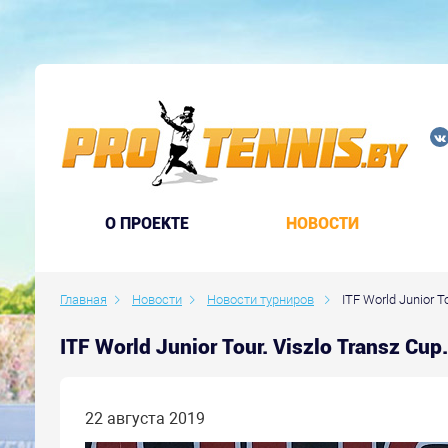
O ПРОЕКТЕ
НОВОСТИ
Главная
Новости
Новости турниров
ITF World Junior To
ITF World Junior Tour. Viszlo Transz C
22 августа 2019