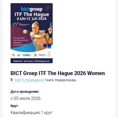
BICT Groep ITF The Hague 2026 Women
Место проведения
Гаага, Нидерланды
Дата проведения:
с 05 июля 2026
Круг:
Квалификация 1 круг