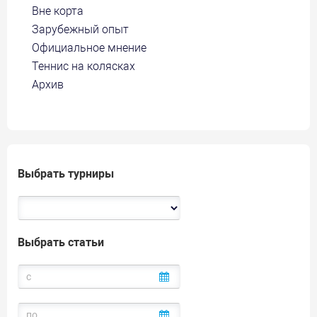
Вне корта
Зарубежный опыт
Официальное мнение
Теннис на колясках
Архив
Выбрать турниры
Выбрать статьи