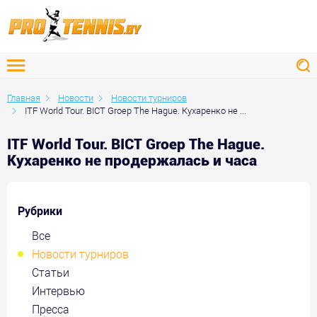
Главная
Новости
Новости турниров
ITF World Tour. BICT Groep The Hague. Кухаренко не ...
ITF World Tour. BICT Groep The Hague.
Кухаренко не продержалась и часа
Рубрики
Все
Новости турниров
Статьи
Интервью
Пресса