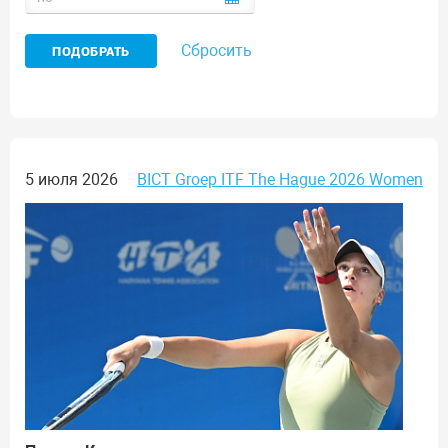
Сбросить
5 июля 2026
BICT Groep ITF The Hague 2026 Women