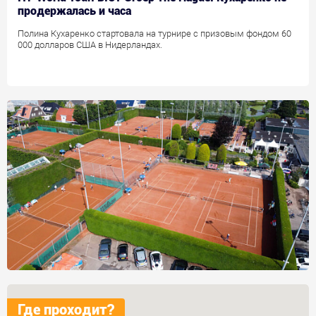
продержалась и часа
Полина Кухаренко стартовала на турнире с призовым фондом 60
000 долларов США в Нидерландах.
Где проходит?