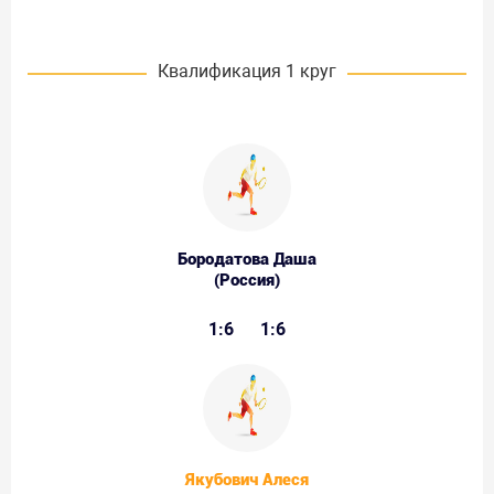
Квалификация 1 круг
Бородатова Даша
(Россия)
1:6
1:6
Якубович Алеся