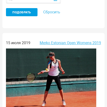
Сбросить
15 июля 2019
Merko Estonian Open Womens 2019