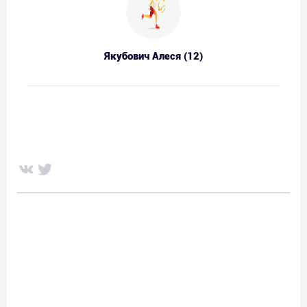
Якубович Алеся (12)