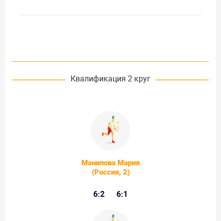
Квалификация 2 круг
Манилова Мария
(Россия, 2)
6:2
6:1