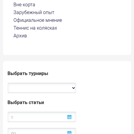
Вне корта
Зарубежный опыт
Официальное мнение
Теннис на колясках
Архив
Выбрать турниры
Выбрать статьи