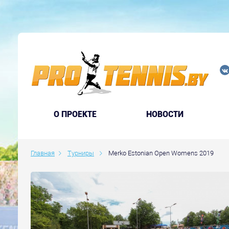
O ПРОЕКТЕ
НОВОСТИ
Главная
Турниры
Merko Estonian Open Womens 2019