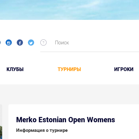
КЛУБЫ
ТУРНИРЫ
ИГРОКИ
Merko Estonian Open Womens
Информация о турнире