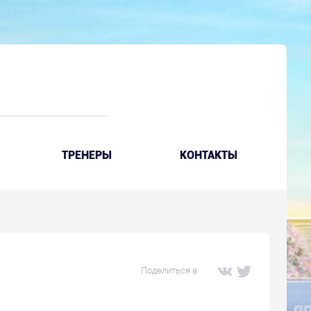
ТРЕНЕРЫ
КОНТАКТЫ
Поделиться в: