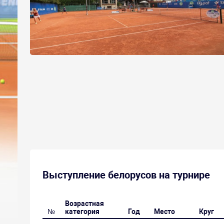
Выступление белорусов на турнире
Возрастная
№
категория
Год
Место
Круг