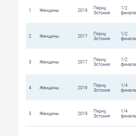
Пярну,
1/2
1
Женщины
2019
Эстония
финала
Пярну,
1/2
2
Женщины
2017
Эстония
финала
Пярну,
1/2
3
Женщины
2017
Эстония
финала
Пярну,
1/4
4
Женщины
2019
Эстония
финала
Пярну,
1/4
5
Женщины
2019
Эстония
финала