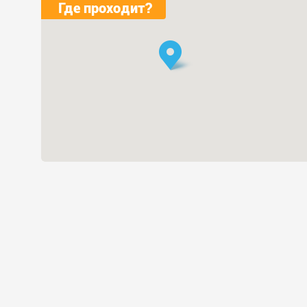
Где проходит?