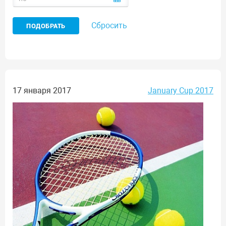
Сбросить
17 января 2017
January Cup 2017