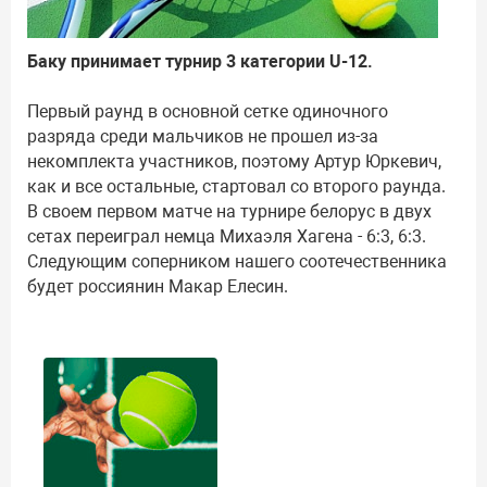
Баку принимает турнир 3 категории U-12.
Первый раунд в основной сетке одиночного
разряда среди мальчиков не прошел из-за
некомплекта участников, поэтому Артур Юркевич,
как и все остальные, стартовал со второго раунда.
В своем первом матче на турнире белорус в двух
сетах переиграл немца Михаэля Хагена - 6:3, 6:3.
Следующим соперником нашего соотечественника
будет россиянин Макар Елесин.