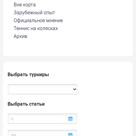
Вне корта
Зарубежный опыт
Официальное мнение
Теннис на колясках
Архив
Выбрать турниры
Выбрать статьи