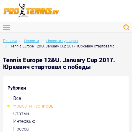
Главная
Новости
Новости турниров
Tennis Europe 12&U. January Cup 2017. Юркевич стартовал с ...
Tennis Europe 12&U. January Cup 2017.
Юркевич стартовал с победы
Рубрики
Все
Новости турниров
Статьи
Интервью
Пресса