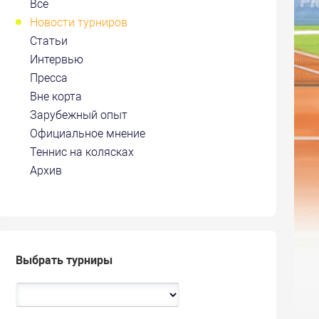
Все
Новости турниров
Статьи
Интервью
Пресса
Вне корта
Зарубежный опыт
Официальное мнение
Теннис на колясках
Архив
Выбрать турниры