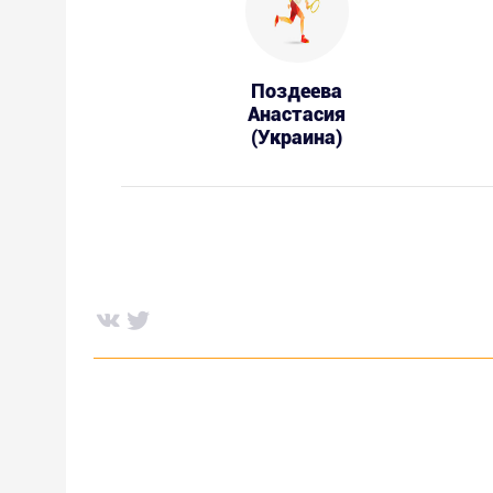
Поздеева
Анастасия
(Украина)