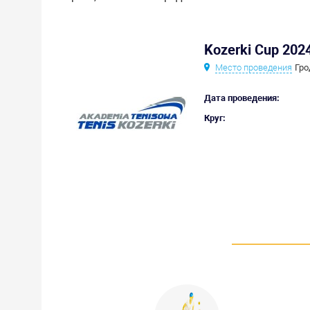
Kozerki Cup 202
Место проведения
Гро
Дата проведения:
Круг: