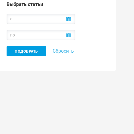
Выбрать статьи
Сбросить