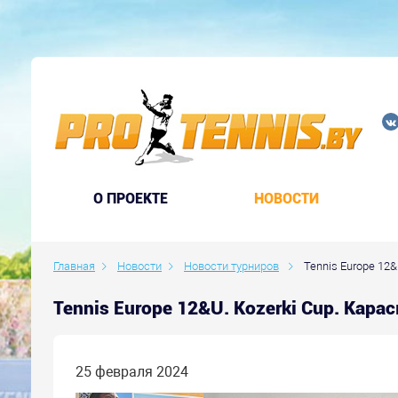
O ПРОЕКТЕ
НОВОСТИ
Главная
Новости
Новости турниров
Tennis Europe 12&
Tennis Europe 12&U. Kozerki Cup. Кар
25 февраля 2024