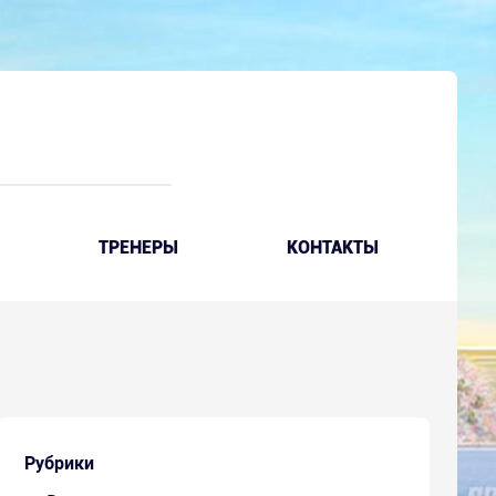
ТРЕНЕРЫ
КОНТАКТЫ
Рубрики