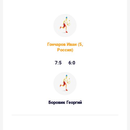
Гончаров Иван (5,
Россия)
7:5
6:0
Боровик Георгий