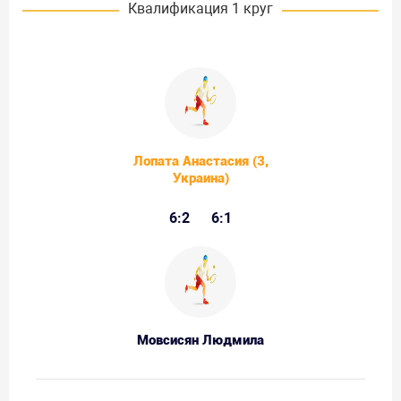
Квалификация 1 круг
Лопата Анастасия (3,
Украина)
6:2
6:1
Мовсисян Людмила