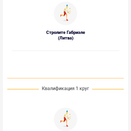
Стролите Габриэле
(Литва)
Квалификация 1 круг