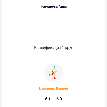
Гончарова Анна
Квалификация 1 круг
Булойчик Кирилл
6:1
6:0