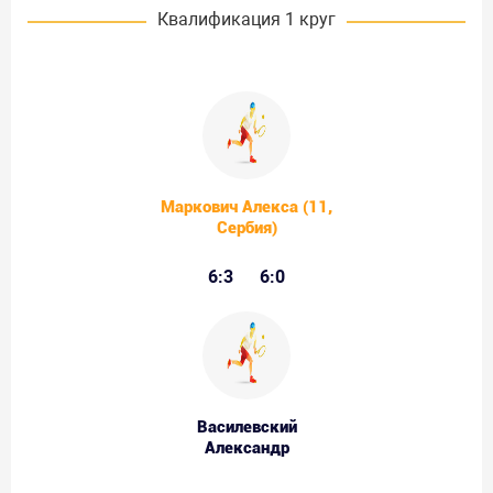
Квалификация 1 круг
Маркович Алекса (11,
Сербия)
6:3
6:0
Василевский
Александр