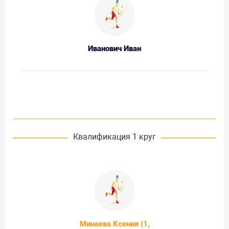
Иванович Иван
Квалификация 1 круг
Минаева Ксения (1,