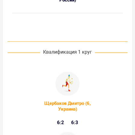
Россия)
Квалификация 1 круг
Щербаков Дмитро (6,
Украина)
6:2
6:3