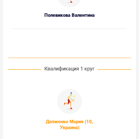
Полевикова Валентина
Квалификация 1 круг
Долженко Мария (10,
Украина)