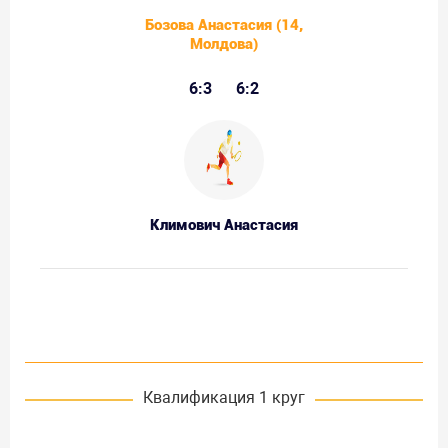
Бозова Анастасия (14,
Молдова)
6:3
6:2
Климович Анастасия
Квалификация 1 круг