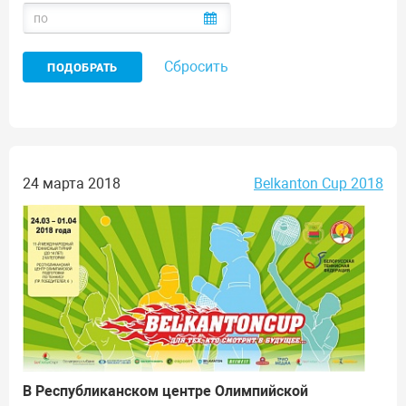
Сбросить
24 марта 2018
Belkanton Cup 2018
В Республиканском центре Олимпийской