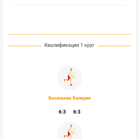
Квалификация 1 круг
Васильева Валерия
6:3
6:3