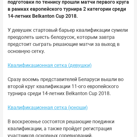
подготовки по теннису прошли матчи первого круга
в рамках европейского турнира 2 категории среди
14-летних Belkanton Cup 2018.
У девушек стартовый барьер квалификации сумели
преодолеть шесть белорусок, которым завтра
предстоит сыграть решающие матчи за выход в
основную сетку.
Квалификационная сетка (девушки)
Сразу восемь представителей Беларуси вышли во
второй круг квалификации 11-ого европейского
турнира среди 14-летних Belkanton Cup 2018.
Квалификационная сетка (юноши)
В воскресенье состоятся решающие поединки
квалификации, а также пройдет регистрация
участников основных соревнований.