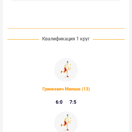
Квалификация 1 круг
Гринкевич Милана (13)
6:0
7:5