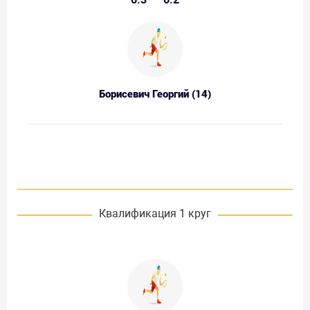
Борисевич Георгий (14)
Квалификация 1 круг