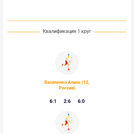
Квалификация 1 круг
Василенко Алина (12,
Россия)
6:1
2:6
6:0