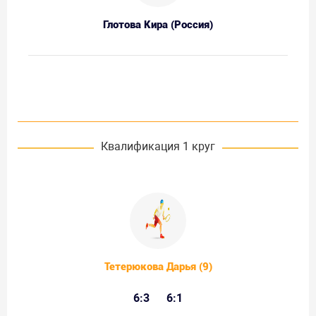
Глотова Кира (Россия)
Квалификация 1 круг
Тетерюкова Дарья (9)
6:3
6:1