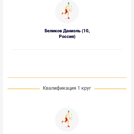
Беликов Даниэль (10,
Россия)
Квалификация 1 круг