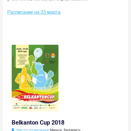
Расписание на 25 марта
Belkanton Cup 2018
Место проведения
Минск, Беларусь