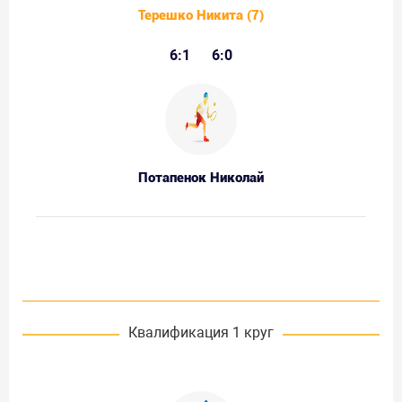
Терешко Никита (7)
6:1
6:0
Потапенок Николай
Квалификация 1 круг