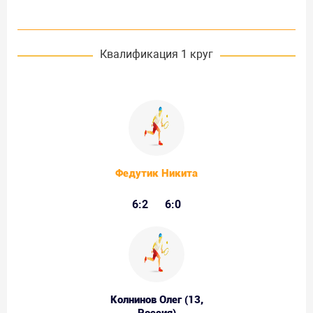
Квалификация 1 круг
Федутик Никита
6:2
6:0
Колнинов Олег (13,