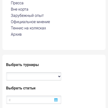
Пресса
Вне корта
Зарубежный опыт
Официальное мнение
Теннис на колясках
Архив
Выбрать турниры
Выбрать статьи