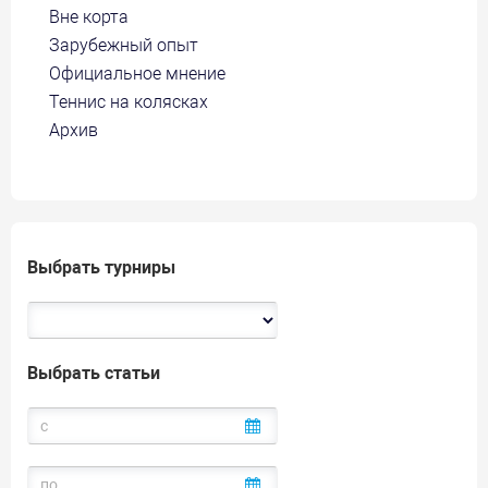
Вне корта
Зарубежный опыт
Официальное мнение
Теннис на колясках
Архив
Выбрать турниры
Выбрать статьи