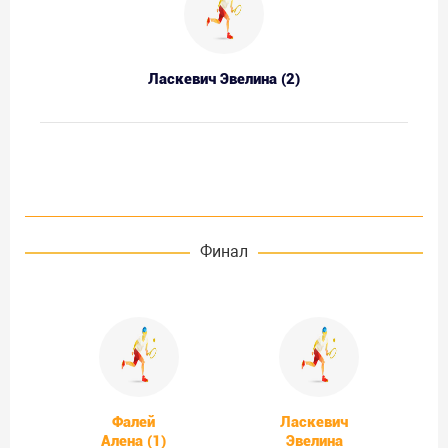
Ласкевич Эвелина (2)
Финал
Фалей
Ласкевич
Алена (1)
Эвелина