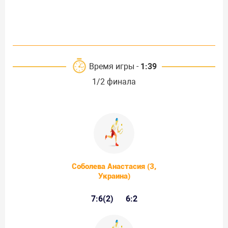
Время игры -
1:39
1/2 финала
Соболева Анастасия (3,
Украина)
7:6(2)
6:2