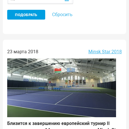
Сбросить
23 марта 2018
Minsk Star 2018
Близится к завершению европейский турнир II