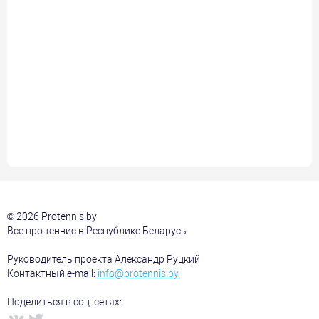
© 2026 Protennis.by
Все про теннис в Республике Беларусь
Руководитель проекта Александр Руцкий
Контактный e-mail:
info@protennis.by
Поделиться в соц. сетях: