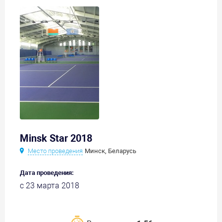
Minsk Star 2018
Место проведения
Минск, Беларусь
Дата проведения:
с 23 марта 2018