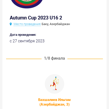
Autumn Cup 2023 U16 2
Место проведения
Баку, Азербайджан
Дата проведения:
с 27 сентября 2023
1/8 финала
Бахшалиев Ильгам
(Азербайджан, 3)