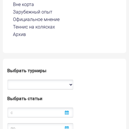
Вне корта
Зарубежный опыт
Официальное мнение
Теннис на колясках
Архив
Выбрать турниры
Выбрать статьи