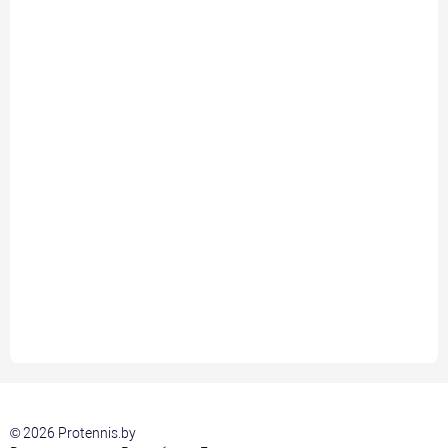
© 2026 Protennis.by