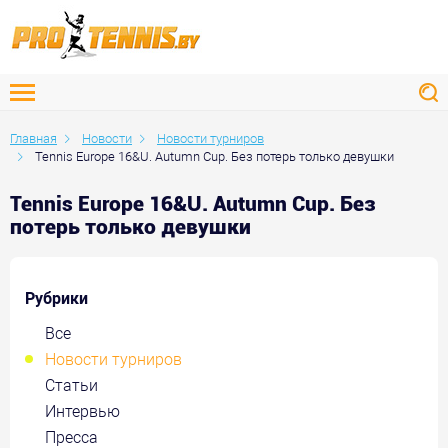
Главная
Новости
Новости турниров
Tennis Europe 16&U. Autumn Cup. Без потерь только девушки
Tennis Europe 16&U. Autumn Cup. Без
потерь только девушки
Рубрики
Все
Новости турниров
Статьи
Интервью
Пресса