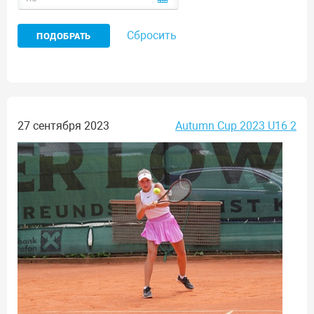
Сбросить
27 сентября 2023
Autumn Cup 2023 U16 2