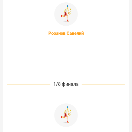
Розанов Савелий
1/8 финала