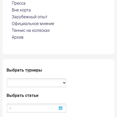
Пресса
Вне корта
Зарубежный опыт
Официальное мнение
Теннис на колясках
Архив
Выбрать турниры
Выбрать статьи