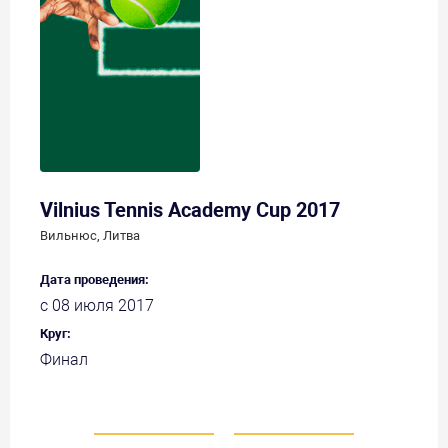
Vilnius Tennis Academy Cup 2017
Вильнюс, Литва
Дата проведения:
с 08 июля 2017
Круг:
Финал