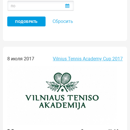
Сбросить
8 июля 2017
Vilnius Tennis Academy Cup 2017