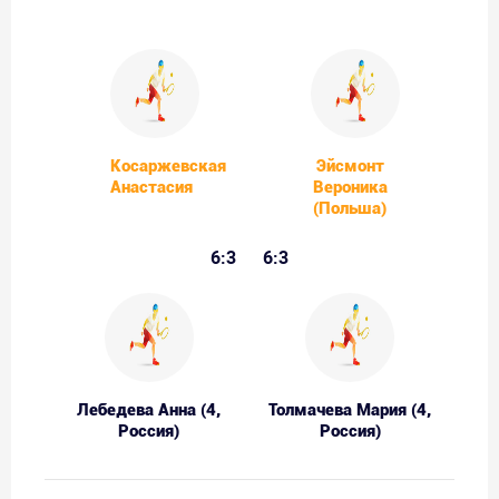
Косаржевская
Эйсмонт
Анастасия
Вероника
(Польша)
6:3
6:3
Лебедева Анна (4,
Толмачева Мария (4,
Россия)
Россия)