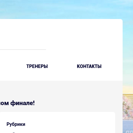
ТРЕНЕРЫ
КОНТАКТЫ
рном финале!
Рубрики