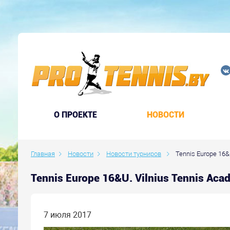
O ПРОЕКТЕ
НОВОСТИ
Главная
Новости
Новости турниров
Tennis Europe 16&U
Tennis Europe 16&U. Vilnius Tennis A
7 июля 2017