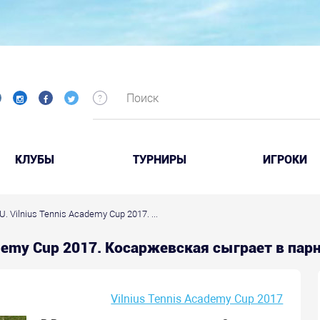
КЛУБЫ
ТУРНИРЫ
ИГРОКИ
. Vilnius Tennis Academy Cup 2017. ...
cademy Cup 2017. Косаржевская сыграет в па
Vilnius Tennis Academy Cup 2017