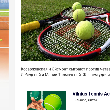
Косаржевская и Эйсмонт сыграют против четве
Лебедевой и Марии Толмачевой. Желаем удачи
Vilnius Tennis 
Вильнюс, Литва