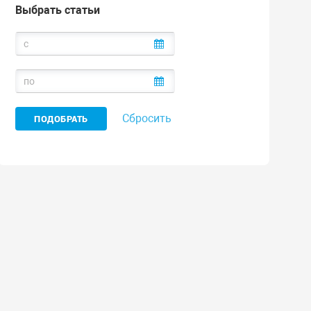
Выбрать статьи
Сбросить