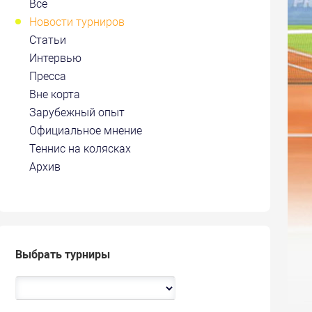
Все
Новости турниров
Статьи
Интервью
Пресса
Вне корта
Зарубежный опыт
Официальное мнение
Теннис на колясках
Архив
Выбрать турниры