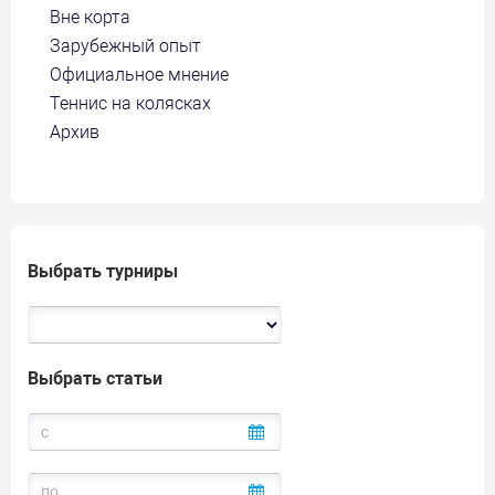
Вне корта
Зарубежный опыт
Официальное мнение
Теннис на колясках
Архив
Выбрать турниры
Выбрать статьи