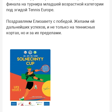
финала на турнира младшей возрастной категории
под эгидой Tennis Europe.
Поздравляем Елизавету с победой. Желаем ей
дальнейших успехов, и не только на теннисных
кортах, но и за их пределами.