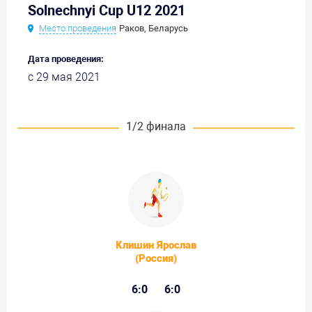
Solnechnyi Cup U12 2021
Место проведения
Раков, Беларусь
Дата проведения:
с 29 мая 2021
1/2 финала
Клишин Ярослав
(Россия)
6:0
6:0