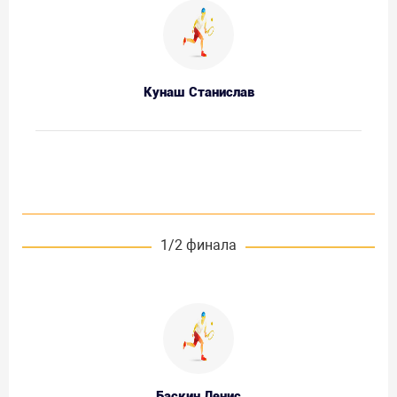
Кунаш Станислав
1/2 финала
Баскин Денис