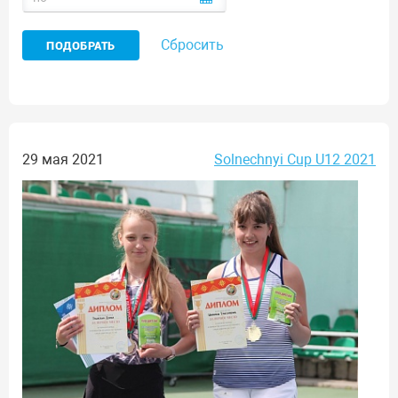
Сбросить
29 мая 2021
Solnechnyi Cup U12 2021