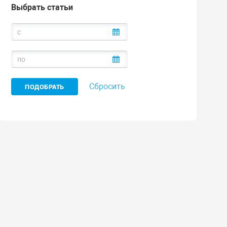
Выбрать статьи
Сбросить