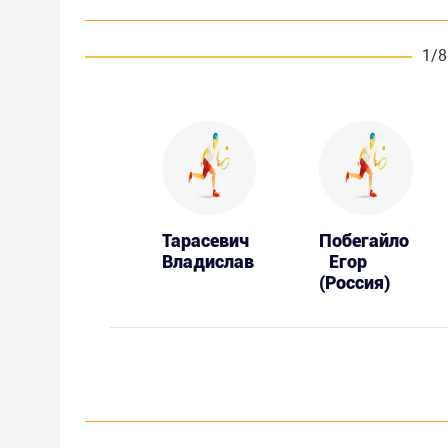
1/8
Тарасевич
Побегайло
Владислав
Егор
(Россия)