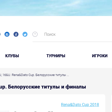
КЛУБЫ
ТУРНИРЫ
ИГРОКИ
, 16&U. Rena&Dato Cup. Белорусские титулы ...
Cup. Белорусские титулы и финалы
Rena&Dato Cup 2018