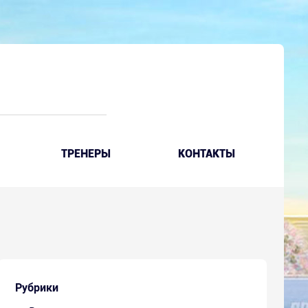
ТРЕНЕРЫ
КОНТАКТЫ
Рубрики