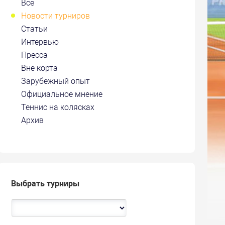
Все
Новости турниров
Статьи
Интервью
Пресса
Вне корта
Зарубежный опыт
Официальное мнение
Теннис на колясках
Архив
Выбрать турниры