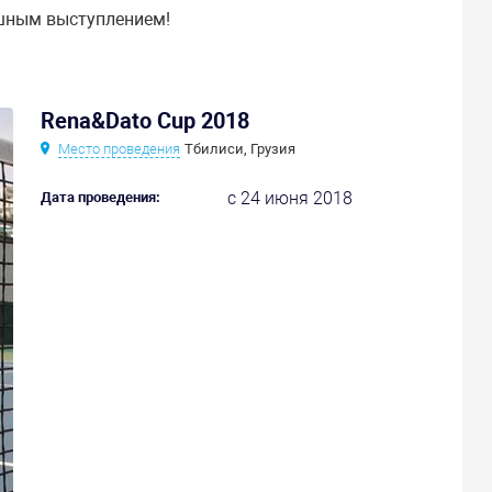
ешным выступлением!
Rena&Dato Cup 2018
Место проведения
Тбилиси, Грузия
с 24 июня 2018
Дата проведения: