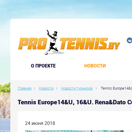
O ПРОЕКТЕ
НОВОСТИ
Главная
Новости
Новости турниров
Tennis Europe14&U
Tennis Europe14&U, 16&U. Rena&Dato 
24 июня 2018