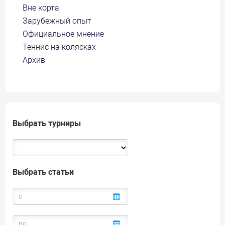
Вне корта
Зарубежный опыт
Официальное мнение
Теннис на колясках
Архив
Выбрать турниры
Выбрать статьи