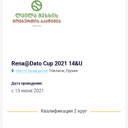
Rena@Dato Cup 2021 14&U
Место проведения
Тбилиси, Грузия
Дата проведения:
с 13 июня 2021
Квалификация 2 круг