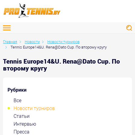
Главная
Новости
Новости турниров
Tennis Europe14&U. Rena@Dato Cup. По второму кругу
Tennis Europe14&U. Rena@Dato Cup. По
второму кругу
Рубрики
Все
Новости турниров
Статьи
Интервью
Пресса