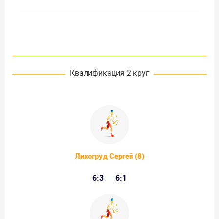
Квалификация 2 круг
Лихогруд Сергей (8)
6:3
6:1