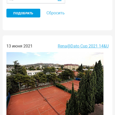
Сбросить
13 июня 2021
Rena@Dato Cup 2021 14&U