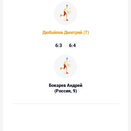
Дюбайлов Дмитрий (7)
6:3
6:4
Бокарев Андрей
(Россия, 9)