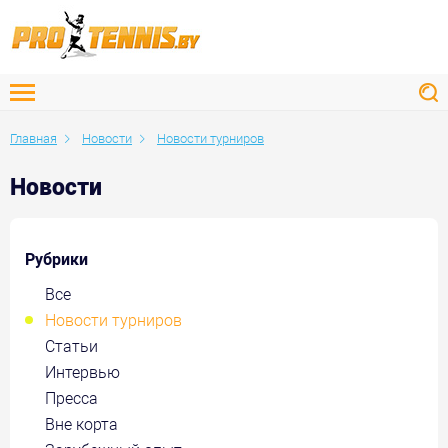
Главная
Новости
Новости турниров
Новости
Рубрики
Все
Новости турниров
Статьи
Интервью
Пресса
Вне корта