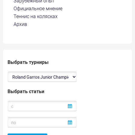
Зарубежный опыт
Официальное мнение
Теннис на колясках
Архив
Выбрать турниры
Выбрать статьи