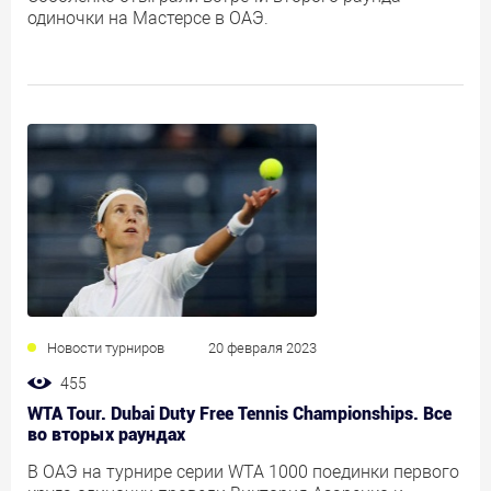
одиночки на Мастерсе в ОАЭ.
Новости турниров
20 февраля 2023
455
WTA Tour. Dubai Duty Free Tennis Championships. Все
во вторых раундах
В ОАЭ на турнире серии WTA 1000 поединки первого