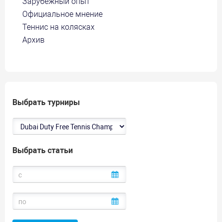
Зарубежный опыт
Официальное мнение
Теннис на колясках
Архив
Выбрать турниры
Выбрать статьи