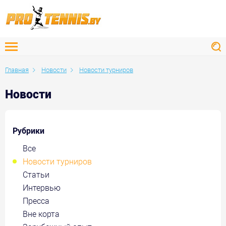
Главная
Новости
Новости турниров
Новости
Рубрики
Все
Новости турниров
Статьи
Интервью
Пресса
Вне корта