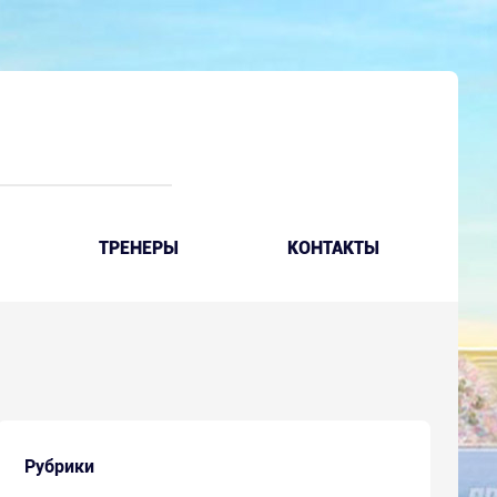
ТРЕНЕРЫ
КОНТАКТЫ
Рубрики