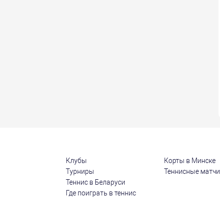
Клубы
Корты в Минске
Турниры
Теннисные матч
Теннис в Беларуси
Где поиграть в теннис