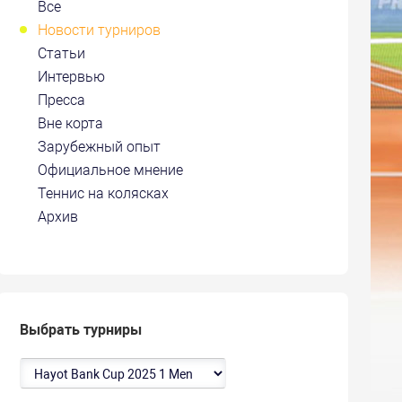
Все
Новости турниров
Статьи
Интервью
Пресса
Вне корта
Зарубежный опыт
Официальное мнение
Теннис на колясках
Архив
Выбрать турниры