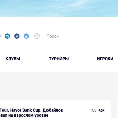
КЛУБЫ
ТУРНИРЫ
ИГРОКИ
 Tour. Hayot Bank Cup. Дюбайлов
108
вал на взрослом уровне