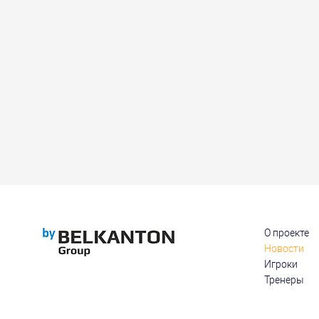
О проекте
Новости
Игроки
Тренеры