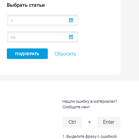
Выбрать статьи
Сбросить
Нашли ошибку в материалах?
Сообщите нам!
и
Ctrl
+
Enter
1. Выделите фразу с ошибкой