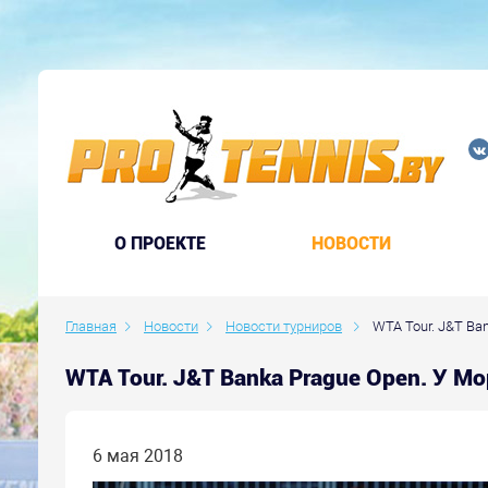
O ПРОЕКТЕ
НОВОСТИ
Главная
Новости
Новости турниров
WTA Tour. J&T Ban
WTA Tour. J&T Banka Prague Open. У 
6 мая 2018