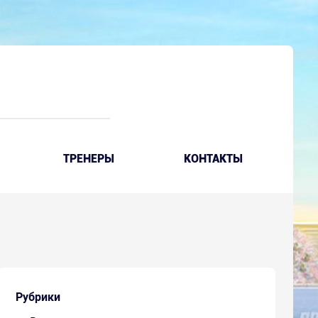
ТРЕНЕРЫ
КОНТАКТЫ
Рубрики