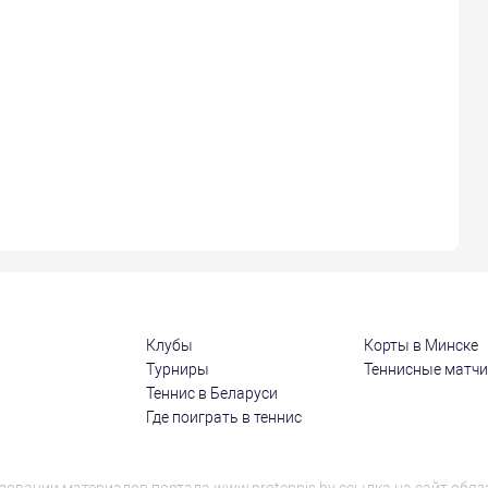
Клубы
Корты в Минске
Турниры
Теннисные матч
Теннис в Беларуси
Где поиграть в теннис