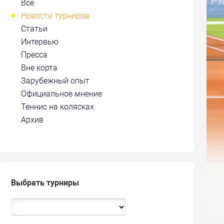
Все
Новости турниров
Статьи
Интервью
Пресса
Вне корта
Зарубежный опыт
Официальное мнение
Теннис на колясках
Архив
Выбрать турниры