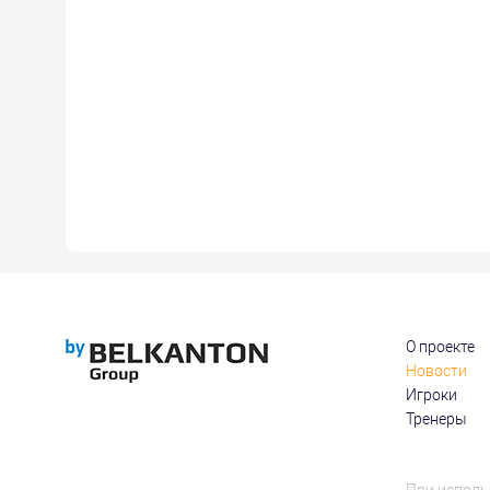
О проекте
Новости
Игроки
Тренеры