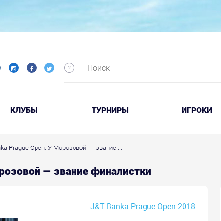
КЛУБЫ
ТУРНИРЫ
ИГРОКИ
ka Prague Open. У Морозовой — звание ...
Морозовой — звание финалистки
J&T Banka Prague Open 2018