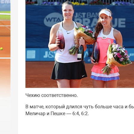
Чехию соответственно.
В матче, который длился чуть больше часа и б
Меличар и Пешке — 6:4, 6:2.