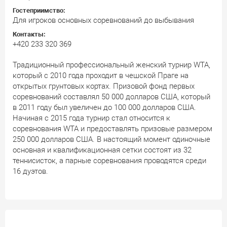
Гостеприимство:
Для игроков основных соревнований до выбывания
Контакты:
+420 233 320 369
Традиционный профессиональный женский турнир WTA,
который с 2010 года проходит в чешской Праге на
открытых грунтовых кортах. Призовой фонд первых
соревнований составлял 50 000 долларов США, который
в 2011 году был увеличен до 100 000 долларов США.
Начиная с 2015 года турнир стал относится к
соревнования WTA и предоставлять призовые размером
250 000 долларов США. В настоящий момент одиночные
основная и квалификационная сетки состоят из 32
теннисисток, а парные соревнования проводятся среди
16 дуэтов.