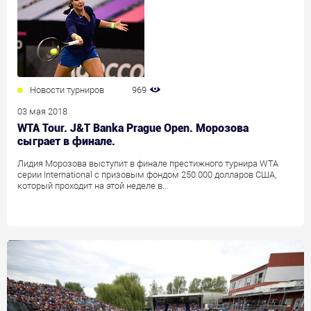
Новости турниров
969
03 мая 2018
WTA Tour. J&T Banka Prague Open. Морозова
сыграет в финале.
Лидия Морозова выступит в финале престижного турнира WTA
серии International с призовым фондом 250 000 долларов США,
который проходит на этой неделе в...