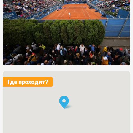
Где проходит?