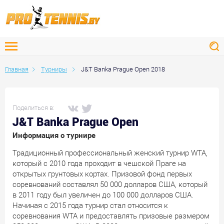
Главная
Турниры
J&T Banka Prague Open 2018
Поделиться в:
J&T Banka Prague Open
Информация о турнире
Традиционный профессиональный женский турнир WTA,
который с 2010 года проходит в чешской Праге на
открытых грунтовых кортах. Призовой фонд первых
соревнований составлял 50 000 долларов США, который
в 2011 году был увеличен до 100 000 долларов США.
Начиная с 2015 года турнир стал относится к
соревнования WTA и предоставлять призовые размером