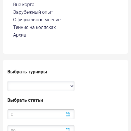
Вне корта
Зарубежный опыт
Официальное мнение
Теннис на колясках
Архив
Выбрать турниры
Выбрать статьи