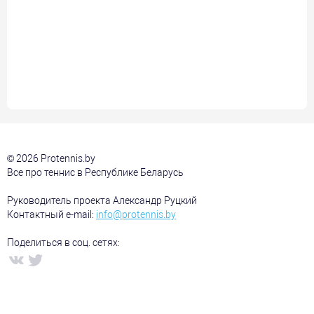
© 2026 Protennis.by
Все про теннис в Республике Беларусь
Руководитель проекта Александр Руцкий
Контактный e-mail:
info@protennis.by
Поделиться в соц. сетях: