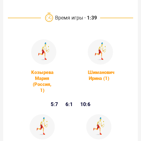
Время игры -
1:39
Козырева
Шиманович
Мария
Ирина (1)
(Россия,
1)
5:7
6:1
10:6