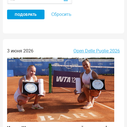
Сбросить
3 июня 2026
Open Delle Puglie 2026