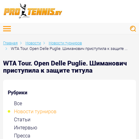
Главная
Новости
Новости турниров
WTA Tour. Open Delle Puglie. Шиманович приступила к защите ...
WTA Tour. Open Delle Puglie. Шиманович
приступила к защите титула
Рубрики
Все
Новости турниров
Статьи
Интервью
Пресса