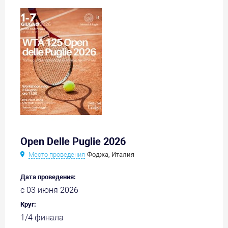
Open Delle Puglie 2026
Место проведения
Фоджа, Италия
Дата проведения:
с 03 июня 2026
Круг:
1/4 финала