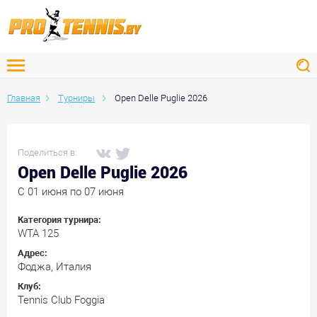
Главная
Турниры
Open Delle Puglie 2026
Поделиться в:
Open Delle Puglie 2026
C 01 июня по 07 июня
Категория турнира:
WTA 125
Адрес:
Фоджа, Италия
Клуб:
Tennis Club Foggia