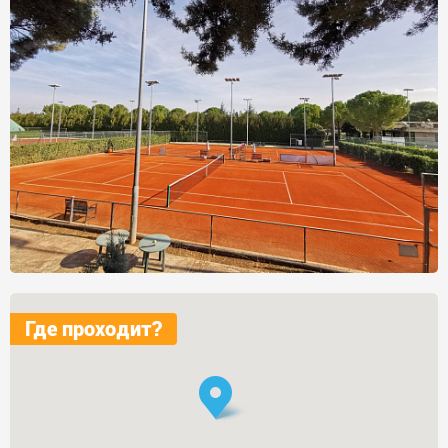
Где проходит?