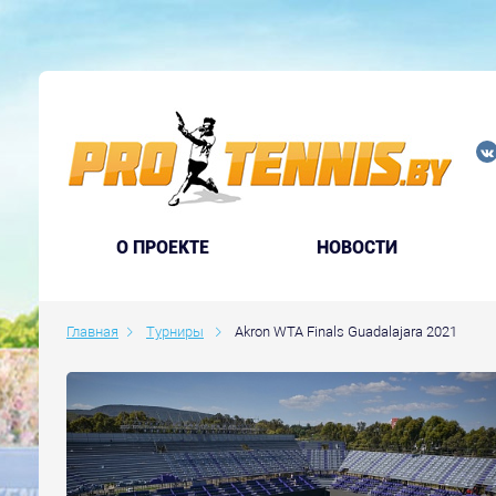
O ПРОЕКТЕ
НОВОСТИ
Главная
Турниры
Akron WTA Finals Guadalajara 2021