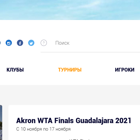
КЛУБЫ
ТУРНИРЫ
ИГРОКИ
Akron WTA Finals Guadalajara 2021
C 10 ноября по 17 ноября