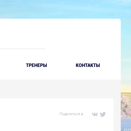
ТРЕНЕРЫ
КОНТАКТЫ
Поделиться в: