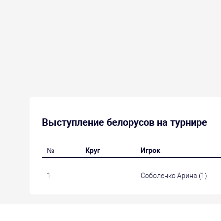
Выступление белорусов на турнире
№
Круг
Игрок
1
Соболенко Арина (1)