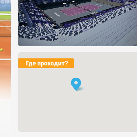
Где проходит?