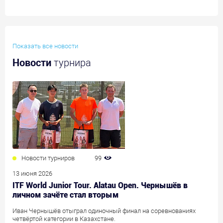
Показать все новости
Новости
турнира
Новости турниров
99
13 июня 2026
ITF World Junior Tour. Alatau Open. Чернышёв в
личном зачёте стал вторым
Иван Чернышёв отыграл одиночный финал на соревнованиях
четвёртой категории в Казахстане.