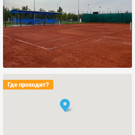
Где проходит?