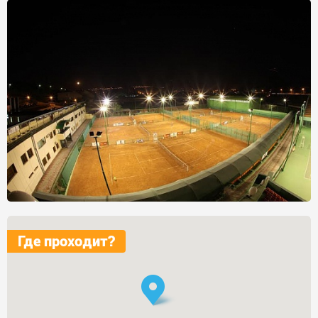
Где проходит?