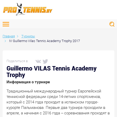
Главная
Турниры
IV Guillermo Vilas Tennis Academy Trophy 2017
Поделиться в:
Guillermo VILAS Tennis Academy
Trophy
Информация о турнире
Традиционный международный турнир Европейской
теннисной федерации среди 14-летних спортсменов,
который с 2014 года проходит в испанском городе-
курорте Пальманова. Первые два турнира проходили в
апреле, а начиная с 2016 года – соревнования проходят в