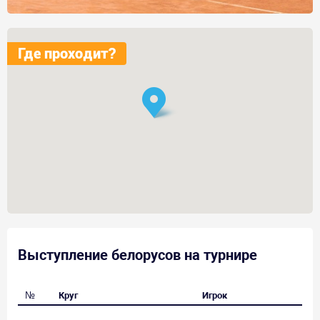
Где проходит?
Выступление белорусов на турнире
№
Круг
Игрок