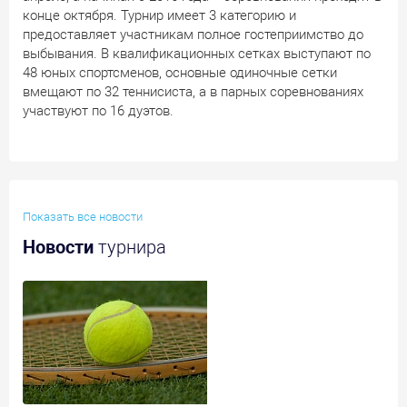
конце октября. Турнир имеет 3 категорию и
предоставляет участникам полное гостеприимство до
выбывания. В квалификационных сетках выступают по
48 юных спортсменов, основные одиночные сетки
вмещают по 32 теннисиста, а в парных соревнованиях
участвуют по 16 дуэтов.
Показать все новости
Новости
турнира