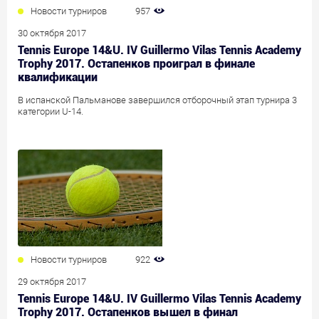
Новости турниров
957
30 октября 2017
Tennis Europe 14&U. IV Guillermo Vilas Tennis Academy
Trophy 2017. Остапенков проиграл в финале
квалификации
В испанской Пальманове завершился отборочный этап турнира 3
категории U-14.
Новости турниров
922
29 октября 2017
Tennis Europe 14&U. IV Guillermo Vilas Tennis Academy
Trophy 2017. Остапенков вышел в финал