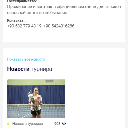
Гостеприимство:
Проживание и завтрак в официальном отеле для игроков
основной сетки до выбывания.
Контакты:
+90 532 779 43 19, +90 5424316286
Показать все новости
Новости
турнира
Новости турниров
903