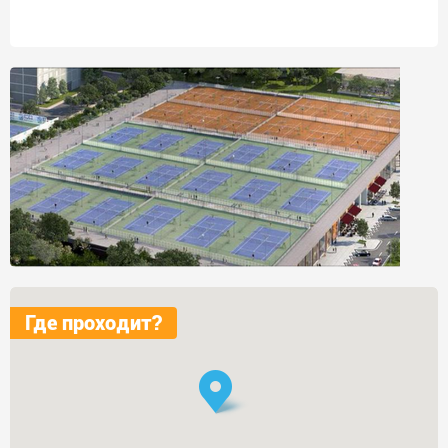
Где проходит?