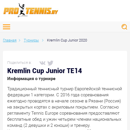
Главная
Турниры
Kremlin Cup Junior 2020
Поделиться в:
Kremlin Cup Junior TE14
Информация о турнире
Традиционный теннисный турнир Европейской теннисной
федерации 1 категории. С 2016 года соревнования
ежегодно проводятся в начале сезоне в Рязани (Россия)
на закрытых кортах с акриловым покрытием. Согласно
регламенту Tennis Europe соревнования предоставляют
бесплатные обед и ужин четырем членам национальных
команд (2 девушки и 2 юноши) и тренеру.