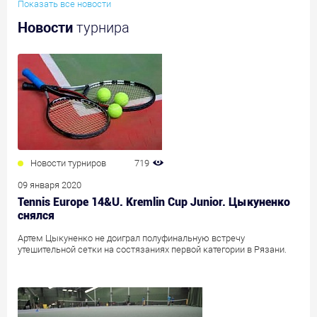
Показать все новости
Новости
турнира
Новости турниров
719
09 января 2020
Tennis Europe 14&U. Kremlin Cup Junior. Цыкуненко
снялся
Артем Цыкуненко не доиграл полуфинальную встречу
утешительной сетки на состязаниях первой категории в Рязани.