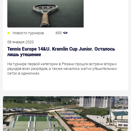
Новости турниров
693
08 января 2020
Tennis Europe 14&U. Kremlin Cup Junior. Осталось
лишь утешение
На турнире первой категории в Рязани прошли встречи вторых
раундов всех разрядов, а также начались матчи утешительных
сеток в одиночках.