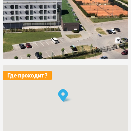
Где проходит?