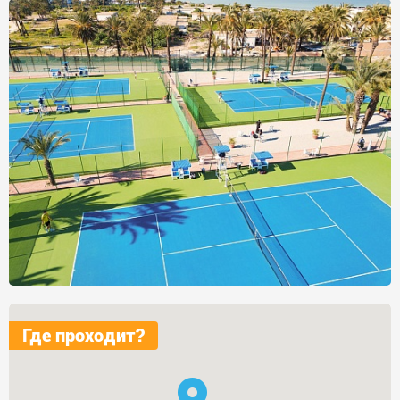
Где проходит?