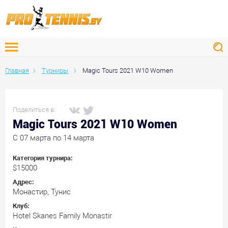
Главная
Турниры
Magic Tours 2021 W10 Women
Поделиться в:
Magic Tours 2021 W10 Women
C 07 марта по 14 марта
Категория турнира:
$15000
Адрес:
Монастир, Тунис
Клуб:
Hotel Skanes Family Monastir