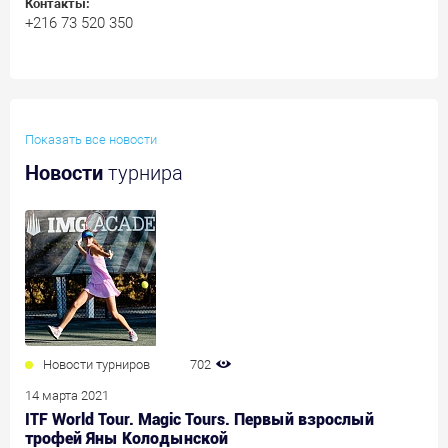
Контакты:
+216 73 520 350
Показать все новости
Новости
турнира
Новости турниров
702
14 марта 2021
ITF World Tour. Magic Tours. Первый взрослый
трофей Яны Колодынской