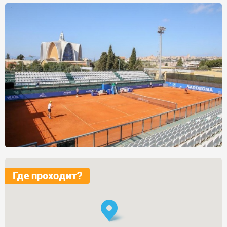
Где проходит?