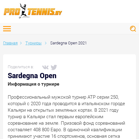
Главная
Турниры
Sardegna Open 2021
Поделиться в:
Sardegna Open
Информация о турнире
Профессиональный мужской турнир АТР серии 250,
который с 2020 года проводится в итальянском городе
Кальяри на открытых земляных кортах. В 2021 году
турнир в Кальяри стал первым европейским
соревнование на земле. Призовой фонд соревнований
составляет 408 800 Евро. В одиночной квалификации
принимают участие 16 спортсменов, основная сетка