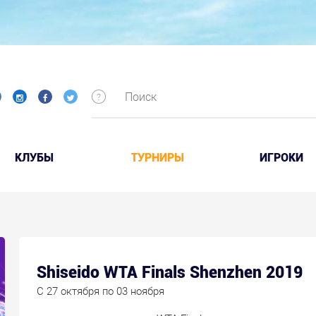
КЛУБЫ
ТУРНИРЫ
ИГРОКИ
Shiseido WTA Finals Shenzhen 2019
C 27 октября по 03 ноября