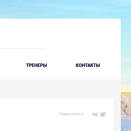
ТРЕНЕРЫ
КОНТАКТЫ
Поделиться в: