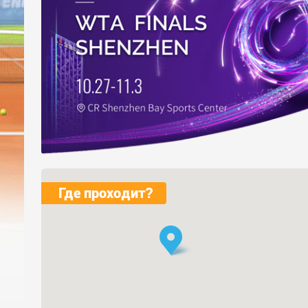
Где проходит?