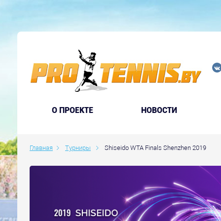
O ПРОЕКТЕ
НОВОСТИ
Главная
Турниры
Shiseido WTA Finals Shenzhen 2019