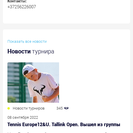
Контакты:
+37256226007
Показать все новости
Новости
турнира
Новости турниров
345
08 сентября 2022
Tennis Europe12&U. Tallink Open. Вышел из группы