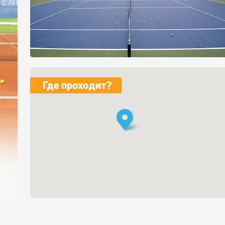
Где проходит?