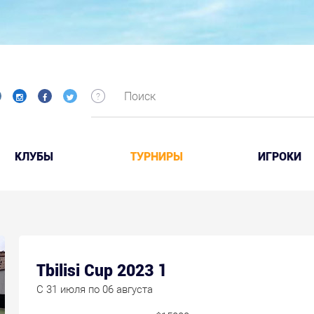
КЛУБЫ
ТУРНИРЫ
ИГРОКИ
Tbilisi Cup 2023 1
C 31 июля по 06 августа