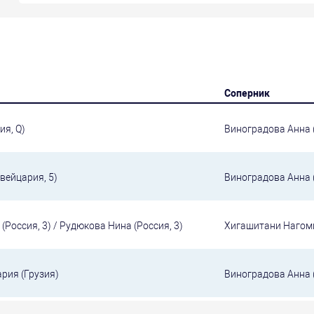
Соперник
ия, Q)
Виноградова Анна 
вейцария, 5)
Виноградова Анна 
Россия, 3) / Рудюкова Нина (Россия, 3)
Хигашитани Нагоми
рия (Грузия)
Виноградова Анна 