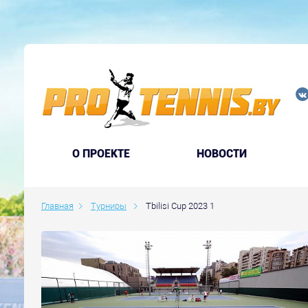
O ПРОЕКТЕ
НОВОСТИ
Главная
Турниры
Tbilisi Cup 2023 1