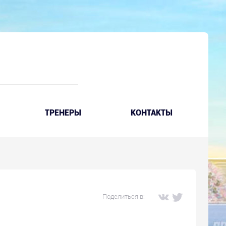
ТРЕНЕРЫ
КОНТАКТЫ
Поделиться в: