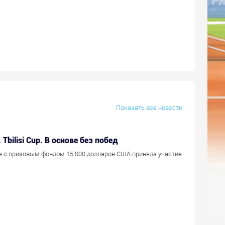
Показать все новости
. Tbilisi Cup. В основе без побед
ре с призовым фондом 15 000 долларов США приняла участие
.