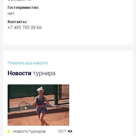
Гостеприимство:
нет
Контакты:
+7 495 795 09 66
Показать все новости
Новости
турнира
Новости турниров
1017