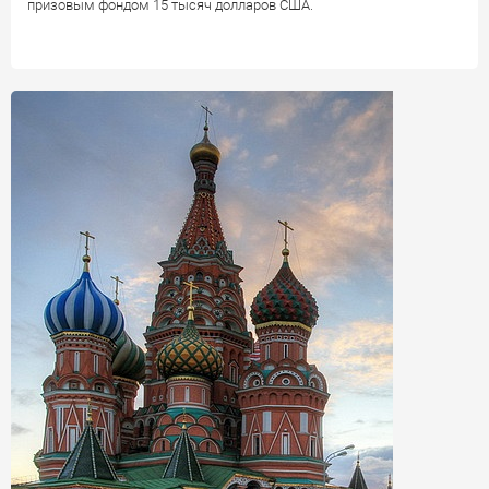
призовым фондом 15 тысяч долларов США.