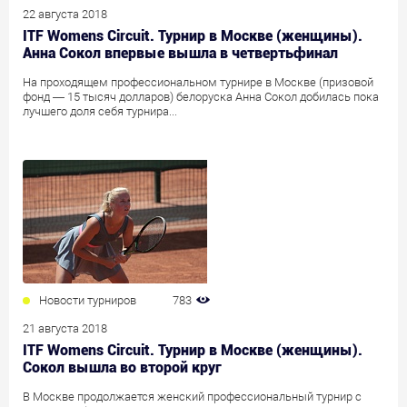
22 августа 2018
ITF Womens Circuit. Турнир в Москве (женщины).
Анна Сокол впервые вышла в четвертьфинал
На проходящем профессиональном турнире в Москве (призовой
фонд — 15 тысяч долларов) белоруска Анна Сокол добилась пока
лучшего доля себя турнира...
Новости турниров
783
21 августа 2018
ITF Womens Circuit. Турнир в Москве (женщины).
Сокол вышла во второй круг
В Москве продолжается женский профессиональный турнир с