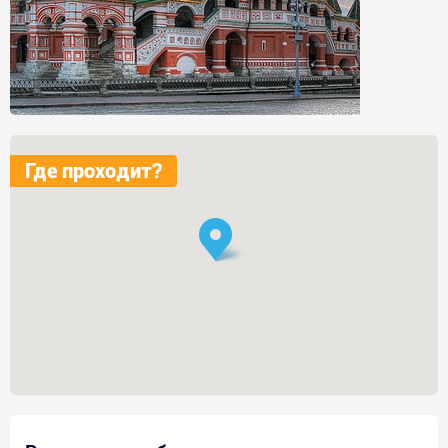
Где проходит?