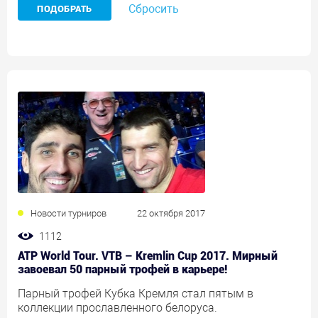
Сбросить
Новости турниров
22 октября 2017
1112
ATP World Tour. VTB – Kremlin Cup 2017. Мирный
завоевал 50 парный трофей в карьере!
Парный трофей Кубка Кремля стал пятым в
коллекции прославленного белоруса.