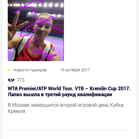
Новости турниров
15 октября 2017
773
WTA Premier/ATP World Tour. VTB – Kremlin Cup 2017.
Лапко вышла в третий раунд квалификации
В Москве завершился второй игровой день Кубка
Кремля.