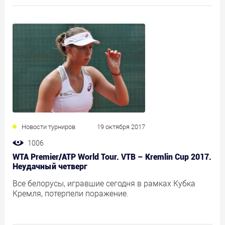
Новости турниров
19 октября 2017
1006
WTA Premier/ATP World Tour. VTB – Kremlin Cup 2017.
Неудачный четверг
Все белорусы, игравшие сегодня в рамках Кубка
Кремля, потерпели поражение.